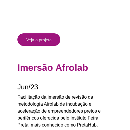
Veja o projeto
Imersão Afrolab
Jun/23
Facilitação da imersão de revisão da 
metodologia Afrolab de incubação e 
aceleração de empreendedores pretos e 
periféricos oferecida pelo Instituto Feira 
Preta, mais conhecido como PretaHub.