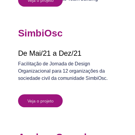
Veja o projeto
SimbiOsc
De Mai/21 a Dez/21
Facilitação de Jornada de Design 
Organizacional para 12 organizações da 
sociedade civil da comunidade SimbiOsc.
Veja o projeto