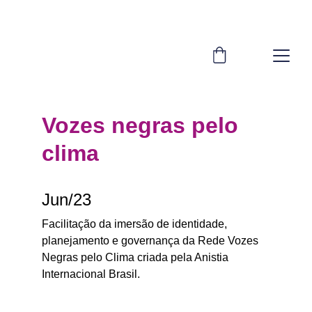
Vozes negras pelo 
clima
Jun/23
Facilitação da imersão de identidade, 
planejamento e governança da Rede Vozes 
Negras pelo Clima criada pela Anistia 
Internacional Brasil.